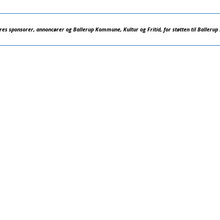
ores sponsorer, annoncører og Ballerup Kommune, Kultur og Fritid, for støtten til Ballerup