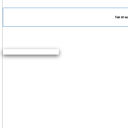
Tak til v